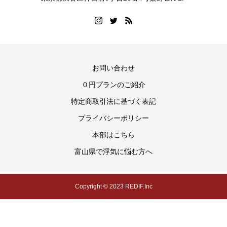
お問い合わせ
０円プランのご紹介
特定商取引法に基づく表記
プライバシーポリシー
本部はこちら
富山県で浮気に悩む方へ
Copyright © 2023 REDIF.Inc
電話で相談
【24時間受付中】LINE追加